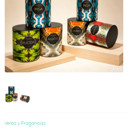
Velas y Fragancias