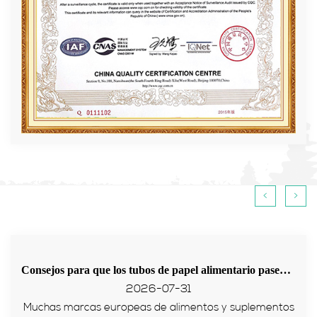
<
>
Consejos para que los tubos de papel alimentario pasen la prueba PPWR de la UE
2026-07-31
Muchas marcas europeas de alimentos y suplementos