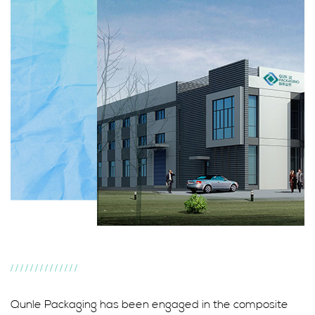
//////////////
Qunle Packaging has been engaged in the composite