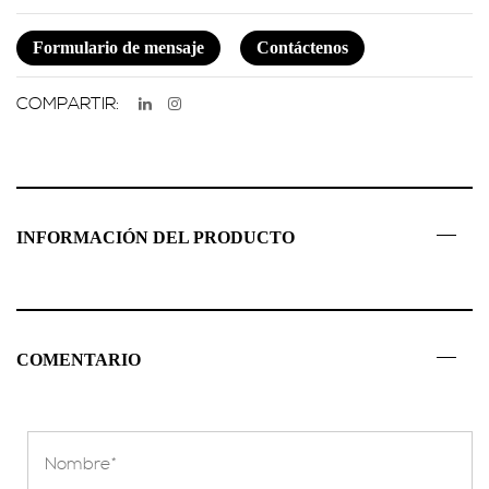
Formulario de mensaje
Contáctenos
COMPARTIR:
INFORMACIÓN DEL PRODUCTO
COMENTARIO