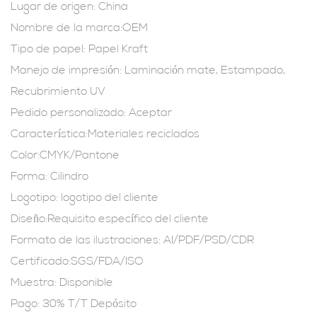
Lugar de origen: China
Nombre de la marca:OEM
Tipo de papel: Papel Kraft
Manejo de impresión: Laminación mate, Estampado,
Recubrimiento UV
Pedido personalizado: Aceptar
Característica:Materiales reciclados
Color:CMYK/Pantone
Forma: Cilindro
Logotipo: logotipo del cliente
Diseño:Requisito específico del cliente
Formato de las ilustraciones: AI/PDF/PSD/CDR
Certificado:SGS/FDA/ISO
Muestra: Disponible
Pago: 30% T/T Depósito