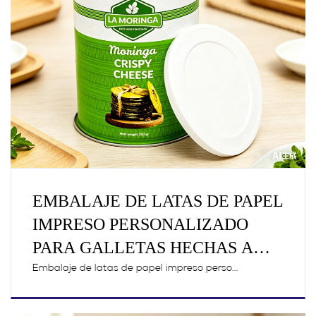
EMBALAJE DE LATAS DE PAPEL
IMPRESO PERSONALIZADO
PARA GALLETAS HECHAS A
MANO
Embalaje de latas de papel impreso perso...