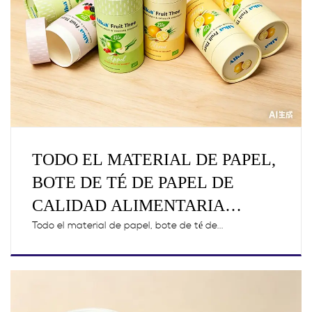
TODO EL MATERIAL DE PAPEL,
BOTE DE TÉ DE PAPEL DE
CALIDAD ALIMENTARIA
RECICLABLE Y REUTILIZABLE
Todo el material de papel, bote de té de...