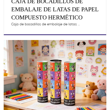
CAJA DE BOCADILLOS DE
EMBALAJE DE LATAS DE PAPEL
COMPUESTO HERMÉTICO
Caja de bocadillos de embalaje de latas ...