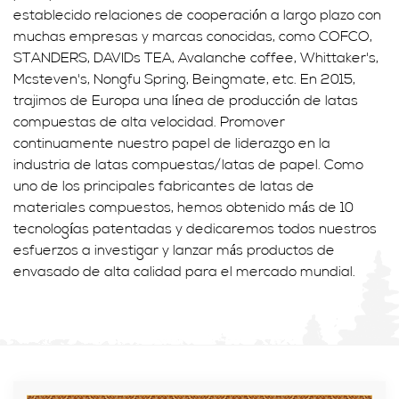
establecido relaciones de cooperación a largo plazo con
muchas empresas y marcas conocidas, como COFCO,
STANDERS, DAVIDs TEA, Avalanche coffee, Whittaker's,
Mcsteven's, Nongfu Spring, Beingmate, etc. En 2015,
trajimos de Europa una línea de producción de latas
compuestas de alta velocidad. Promover
continuamente nuestro papel de liderazgo en la
industria de latas compuestas/latas de papel. Como
uno de los principales fabricantes de latas de
materiales compuestos, hemos obtenido más de 10
tecnologías patentadas y dedicaremos todos nuestros
esfuerzos a investigar y lanzar más productos de
envasado de alta calidad para el mercado mundial.