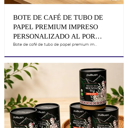
BOTE DE CAFÉ DE TUBO DE
PAPEL PREMIUM IMPRESO
PERSONALIZADO AL POR
MAYOR
Bote de café de tubo de papel premium im...