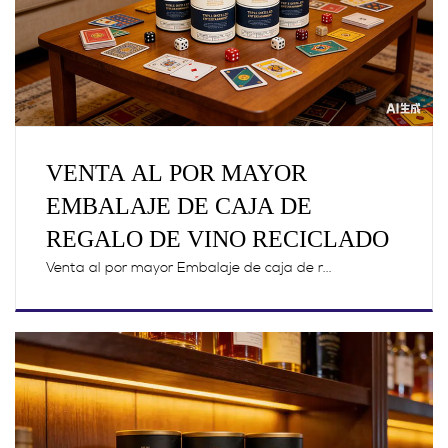
VENTA AL POR MAYOR
EMBALAJE DE CAJA DE
REGALO DE VINO RECICLADO
Venta al por mayor Embalaje de caja de r...