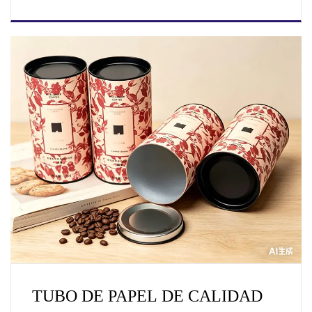
CALIDAD ALIMENTARIA PARA
EMBALAJE DE TÉ
TUBO DE PAPEL DE CALIDAD