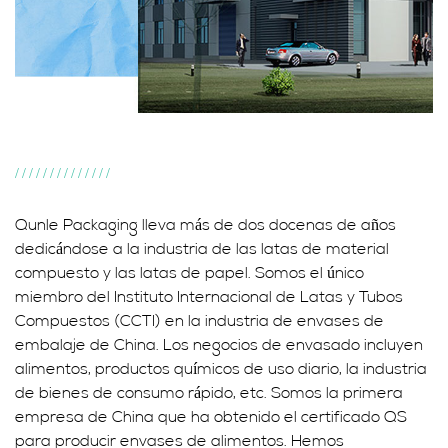
//////////////
Qunle Packaging lleva más de dos docenas de años
dedicándose a la industria de las latas de material
compuesto y las latas de papel. Somos el único
miembro del Instituto Internacional de Latas y Tubos
Compuestos (CCTI) en la industria de envases de
embalaje de China. Los negocios de envasado incluyen
alimentos, productos químicos de uso diario, la industria
de bienes de consumo rápido, etc. Somos la primera
empresa de China que ha obtenido el certificado QS
para producir envases de alimentos. Hemos