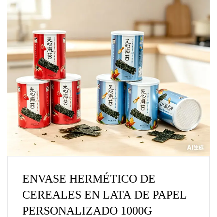
ENVASE HERMÉTICO DE
CEREALES EN LATA DE PAPEL
PERSONALIZADO 1000G