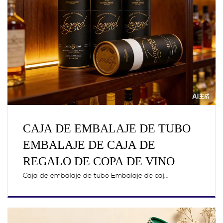
CAJA DE EMBALAJE DE TUBO
EMBALAJE DE CAJA DE
REGALO DE COPA DE VINO
Caja de embalaje de tubo Embalaje de caj...