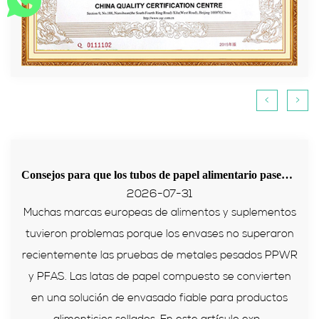
<
>
Consejos para que los tubos de papel alimentario pasen la prueba PPWR de la UE
2026-07-31
Muchas marcas europeas de alimentos y suplementos
tuvieron problemas porque los envases no superaron
recientemente las pruebas de metales pesados ​​PPWR
y PFAS. Las latas de papel compuesto se convierten
en una solución de envasado fiable para productos