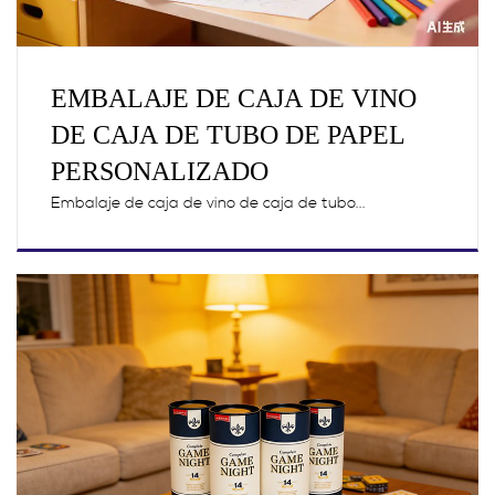
EMBALAJE DE CAJA DE VINO
DE CAJA DE TUBO DE PAPEL
PERSONALIZADO
Embalaje de caja de vino de caja de tubo...