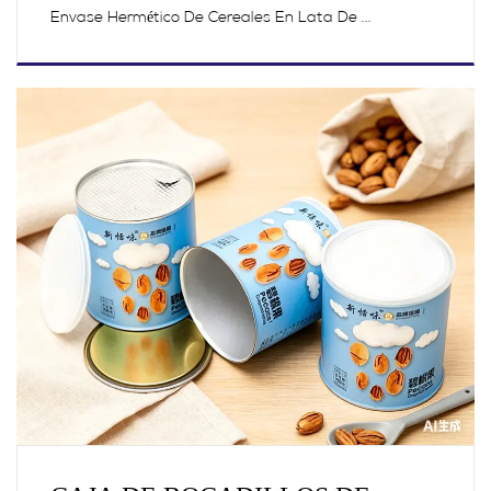
Envase Hermético De Cereales En Lata De ...